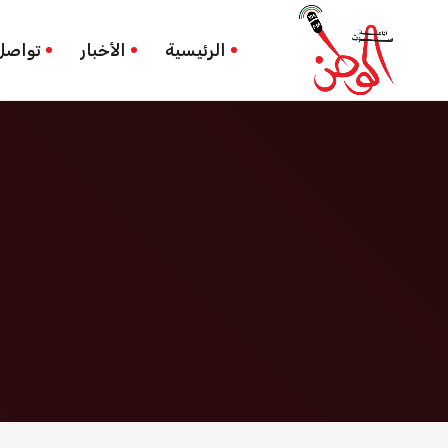
الحريديون
الرئيسية
الرئيسية
الأخبار
تواصل