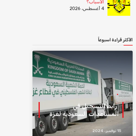
الأسباب؟
4 أغسطس، 2026
الأكثر قراءة اسبوعاً
أخبار
رابط التسجيل في
المساعدات السعودية لغزة
15 نوفمبر، 2024