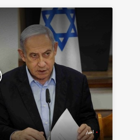
أخبار