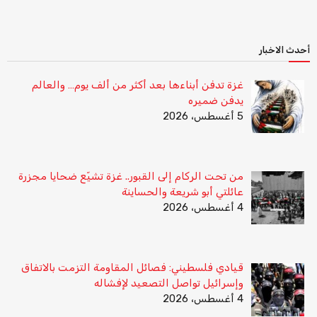
أحدث الاخبار
غزة تدفن أبناءها بعد أكثر من ألف يوم… والعالم
يدفن ضميره
5 أغسطس، 2026
من تحت الركام إلى القبور.. غزة تشيّع ضحايا مجزرة
عائلتي أبو شريعة والحساينة
4 أغسطس، 2026
قيادي فلسطيني: فصائل المقاومة التزمت بالاتفاق
وإسرائيل تواصل التصعيد لإفشاله
4 أغسطس، 2026