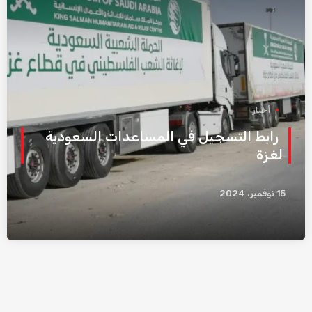
أخبار
رابط التسجيل في المساعدات السعودية
لغزة
15 نوفمبر، 2024