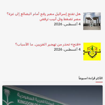
هل تفتح إسرائيل معبر رفح أمام البضائع إلى غزة؟
مصر تضغط وتل أبيب ترفض
4 أغسطس، 2026
«فتح» تحذر من تهجير الغزيين.. ما الأسباب؟
4 أغسطس، 2026
الأكثر قراءة اسبوعاً