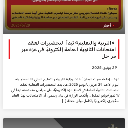
أخبار
«التربية والتعليم» تبدأ التحضيرات لعقد
امتحانات الثانوية العامة إلكترونيًا في غزة عبر
مراحل
29 يونيو، 2025
غزة – إذاعة صوت الوطن أعلنت وزارة التربية والتعليم العالي الفلسطينية،
اليوم الأحد 29 حزيران/يونيو 2025، عن بدء التحضيرات الفعلية لعقد
امتحانات الثانوية العامة في قطاع غزة إلكترونيًا، على مراحل متعددة، تبدأ في
17 تموز/يوليو المقبل. وأكدت الوزارة في بيان رسمي، أن الامتحانات لهذا العام
ستُجرى إلكترونيًا بالكامل، وفق خطة […]