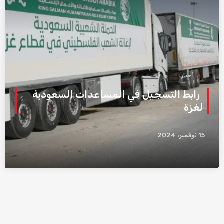
أخبار
رابط التسجيل في المساعدات السعودية
لغزة
15 نوفمبر، 2024