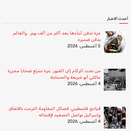
أحدث الاخبار
غزة تدفن أبناءها بعد أكثر من ألف يوم… والعالم
يدفن ضميره
5 أغسطس، 2026
من تحت الركام إلى القبور.. غزة تشيّع ضحايا مجزرة
عائلتي أبو شريعة والحساينة
4 أغسطس، 2026
قيادي فلسطيني: فصائل المقاومة التزمت بالاتفاق
وإسرائيل تواصل التصعيد لإفشاله
4 أغسطس، 2026