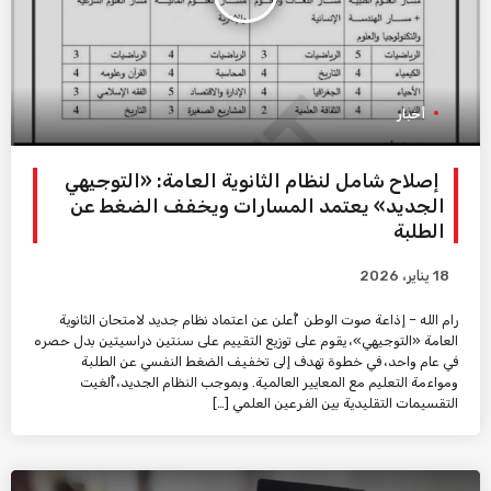
أخبار
إصلاح شامل لنظام الثانوية العامة: «التوجيهي
الجديد» يعتمد المسارات ويخفف الضغط عن
الطلبة
18 يناير، 2026
رام الله – إذاعة صوت الوطن أُعلن عن اعتماد نظام جديد لامتحان الثانوية
العامة «التوجيهي»، يقوم على توزيع التقييم على سنتين دراسيتين بدل حصره
في عام واحد، في خطوة تهدف إلى تخفيف الضغط النفسي عن الطلبة
ومواءمة التعليم مع المعايير العالمية. وبموجب النظام الجديد، أُلغيت
التقسيمات التقليدية بين الفرعين العلمي […]