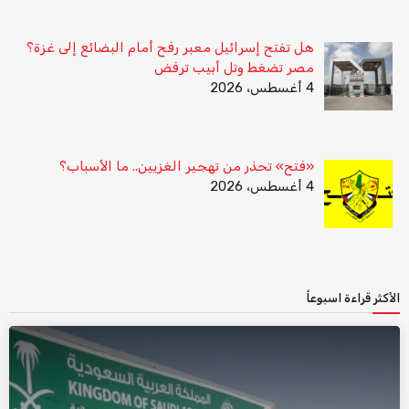
هل تفتح إسرائيل معبر رفح أمام البضائع إلى غزة؟
مصر تضغط وتل أبيب ترفض
4 أغسطس، 2026
«فتح» تحذر من تهجير الغزيين.. ما الأسباب؟
4 أغسطس، 2026
الأكثر قراءة اسبوعاً