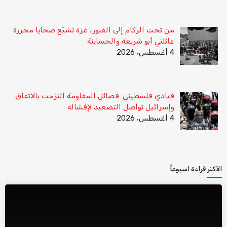
من تحت الركام إلى القبور.. غزة تشيّع ضحايا مجزرة
عائلتي أبو شريعة والحساينة
4 أغسطس، 2026
قيادي فلسطيني: فصائل المقاومة التزمت بالاتفاق
وإسرائيل تواصل التصعيد لإفشاله
4 أغسطس، 2026
الأكثر قراءة اسبوعاً