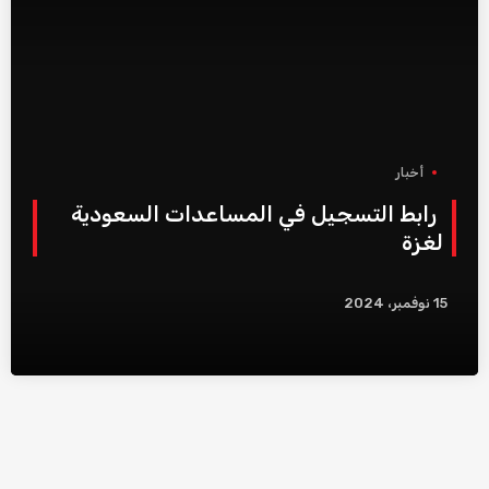
أخبار
رابط التسجيل في المساعدات السعودية
لغزة
15 نوفمبر، 2024