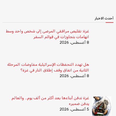
أحدث الاخبار
غزة: تقليص مرافقي المرضى إلى شخص واحد وسط
اتهامات بتجاوزات في قوائم السفر
8 أغسطس، 2026
هل تهدد التحفظات الإسرائيلية مفاوضات المرحلة
الثانية من اتفاق وقف إطلاق النار في غزة؟
8 أغسطس، 2026
غزة تدفن أبناءها بعد أكثر من ألف يوم… والعالم
يدفن ضميره
5 أغسطس، 2026