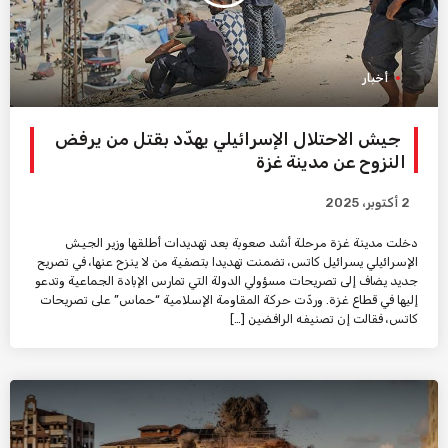
أخبار
جيش الاحتلال الإسرائيلي يهدّد بقتل من يرفض
النزوح عن مدينة غزة
2 أكتوبر، 2025
دخلت مدينة غزة مرحلة أشد صعوبة بعد تهديدات أطلقها وزير الجيش
الإسرائيلي يسرائيل كاتس، تضمنت تهديدا بتصفية من لا ينزح عنها، في تصريح
جديد يضاف إلى تصريحات مسؤولي الدولة التي تمارس الإبادة الجماعية وتدعو
إليها في قطاع غزة. وردّت حركة المقاومة الإسلامية “حماس” على تصريحات
كاتس، فقالت إن تصنيفه الرافضين […]