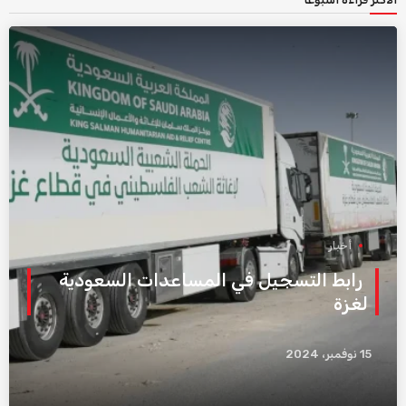
أخبار
رابط التسجيل في المساعدات السعودية
لغزة
15 نوفمبر، 2024