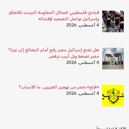
قيادي فلسطيني: فصائل المقاومة التزمت بالاتفاق
وإسرائيل تواصل التصعيد لإفشاله
4 أغسطس، 2026
هل تفتح إسرائيل معبر رفح أمام البضائع إلى غزة؟
مصر تضغط وتل أبيب ترفض
4 أغسطس، 2026
«فتح» تحذر من تهجير الغزيين.. ما الأسباب؟
4 أغسطس، 2026
الأكثر قراءة اسبوعاً