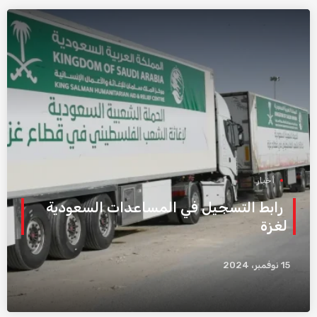
أخبار
رابط التسجيل في المساعدات السعودية
لغزة
15 نوفمبر، 2024