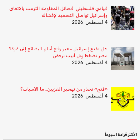
قيادي فلسطيني: فصائل المقاومة التزمت بالاتفاق
وإسرائيل تواصل التصعيد لإفشاله
4 أغسطس، 2026
هل تفتح إسرائيل معبر رفح أمام البضائع إلى غزة؟
مصر تضغط وتل أبيب ترفض
4 أغسطس، 2026
«فتح» تحذر من تهجير الغزيين.. ما الأسباب؟
4 أغسطس، 2026
الأكثر قراءة اسبوعاً