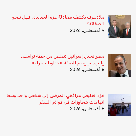
ملادينوف يكشف معادلة غزة الجديدة.. فهل تنجح
الصفقة؟
9 أغسطس، 2026
مصر تحذر: إسرائيل تتملص من خطة ترامب..
والتهجير وضم الضفة «خطوط حمراء»
8 أغسطس، 2026
غزة: تقليص مرافقي المرضى إلى شخص واحد وسط
اتهامات بتجاوزات في قوائم السفر
8 أغسطس، 2026