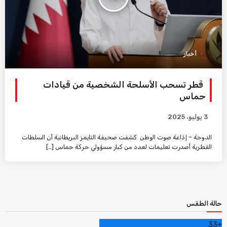
أخبار
قطر تسحب الأسلحة الشخصية من قيادات
حماس
3 يوليو، 2025
الدوحة – إذاعة صوت الوطن كشفت صحيفة التايمز البريطانية أن السلطات
القطرية أصدرت تعليمات لعدد من كبار مسؤولي حركة حماس […]
حالة الطقس
33
+