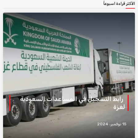
الأكثر قراءة اسبوعاً
أخبار
رابط التسجيل في المساعدات السعودية
لغزة
15 نوفمبر، 2024