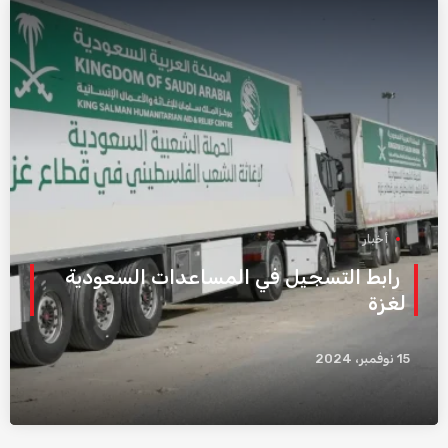
أخبار
رابط التسجيل في المساعدات السعودية
لغزة
15 نوفمبر، 2024