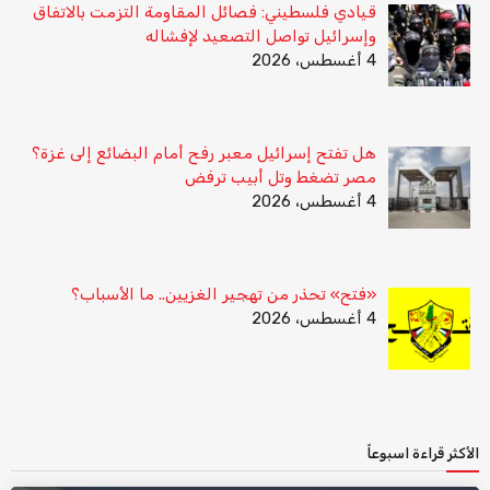
قيادي فلسطيني: فصائل المقاومة التزمت بالاتفاق
وإسرائيل تواصل التصعيد لإفشاله
4 أغسطس، 2026
هل تفتح إسرائيل معبر رفح أمام البضائع إلى غزة؟
مصر تضغط وتل أبيب ترفض
4 أغسطس، 2026
«فتح» تحذر من تهجير الغزيين.. ما الأسباب؟
4 أغسطس، 2026
الأكثر قراءة اسبوعاً