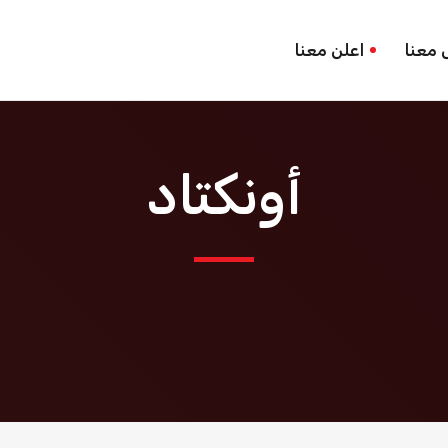
 معنا
اعلن معنا
أونكتاد