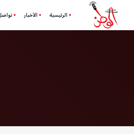
أونكتاد
الرئيسية
الرئيسية
الأخبار
تواصل