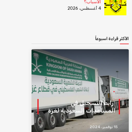
الأسباب؟
4 أغسطس، 2026
الأكثر قراءة اسبوعاً
أخبار
رابط التسجيل في
المساعدات السعودية لغزة
15 نوفمبر، 2024