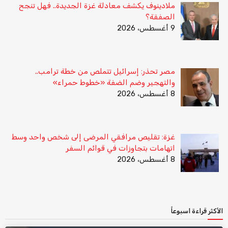
ملادينوف يكشف معادلة غزة الجديدة.. فهل تنجح
الصفقة؟
9 أغسطس، 2026
مصر تحذر: إسرائيل تتملص من خطة ترامب..
والتهجير وضم الضفة «خطوط حمراء»
8 أغسطس، 2026
غزة: تقليص مرافقي المرضى إلى شخص واحد وسط
اتهامات بتجاوزات في قوائم السفر
8 أغسطس، 2026
الأكثر قراءة اسبوعاً