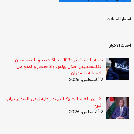
أسعار العملات
أحدث الاخبار
نقابة الصحفيين: 108 انتهاكات بحق الصحفيين
الفلسطينيين خلال يوليو.. والاحتجاز والمنع من
التغطية يتصدران
9 أغسطس، 2026
الأمين العام للجبهة الديمقراطية ينعى السفير دياب
اللوح
9 أغسطس، 2026