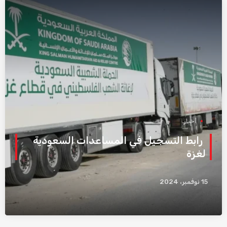
أخبار
رابط التسجيل في المساعدات السعودية
لغزة
15 نوفمبر، 2024