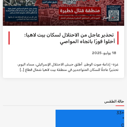
أخبار
تحذير عاجل من الاحتلال لسكان بيت لاهيا:
أخلوا فورًا باتجاه المواصي
18 يوليو، 2025
غزة- إذاعة صوت الوطن أطلق جيش الاحتلال الإسرائيلي، مساء اليوم،
تحذيرًا عاجلًا للسكان المتواجدين في منطقة بيت لاهيا شمال قطاع […]
حالة الطقس
33
+
°
C