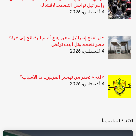
وإسرائيل تواصل التصعيد لإفشاله
4 أغسطس، 2026
هل تفتح إسرائيل معبر رفح أمام البضائع إلى غزة؟
مصر تضغط وتل أبيب ترفض
4 أغسطس، 2026
«فتح» تحذر من تهجير الغزيين.. ما الأسباب؟
4 أغسطس، 2026
الأكثر قراءة اسبوعاً