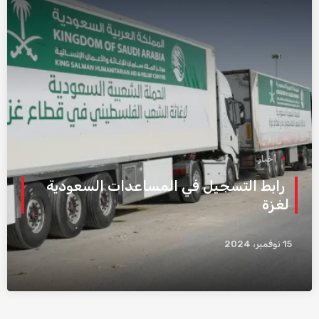
أخبار
رابط التسجيل في المساعدات السعودية
لغزة
15 نوفمبر، 2024