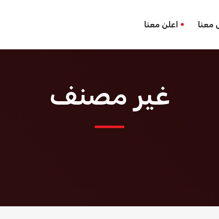
 معنا
اعلن معنا
غير مصنف