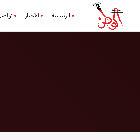
الرئيسية
غير مصنف
الرئيسية
الأخبار
تواصل