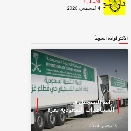
الأسباب؟
4 أغسطس، 2026
الأكثر قراءة اسبوعاً
أخبار
رابط التسجيل في
المساعدات السعودية لغزة
15 نوفمبر، 2024