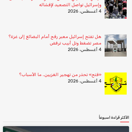
وإسرائيل تواصل التصعيد لإفشاله
4 أغسطس، 2026
هل تفتح إسرائيل معبر رفح أمام البضائع إلى غزة؟
مصر تضغط وتل أبيب ترفض
4 أغسطس، 2026
«فتح» تحذر من تهجير الغزيين.. ما الأسباب؟
4 أغسطس، 2026
الأكثر قراءة اسبوعاً