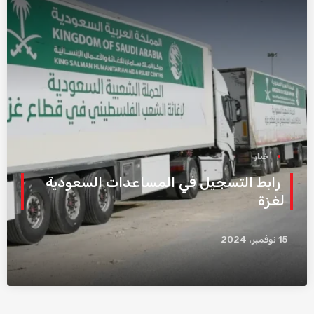
أخبار
رابط التسجيل في المساعدات السعودية
لغزة
15 نوفمبر، 2024