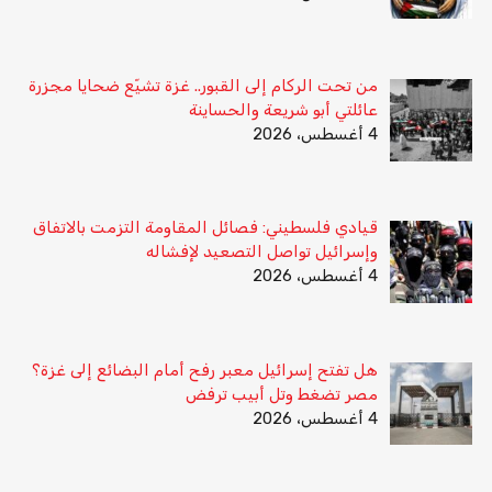
من تحت الركام إلى القبور.. غزة تشيّع ضحايا مجزرة
عائلتي أبو شريعة والحساينة
4 أغسطس، 2026
قيادي فلسطيني: فصائل المقاومة التزمت بالاتفاق
وإسرائيل تواصل التصعيد لإفشاله
4 أغسطس، 2026
هل تفتح إسرائيل معبر رفح أمام البضائع إلى غزة؟
مصر تضغط وتل أبيب ترفض
4 أغسطس، 2026