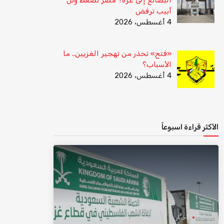
أبيب ترفض
4 أغسطس، 2026
«فتح» تحذر من تهجير الغزيين.. ما
الأسباب؟
4 أغسطس، 2026
الأكثر قراءة اسبوعاً
أخبار