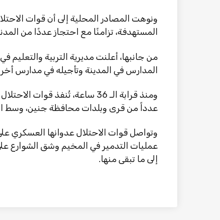
ونوهت المصادر المحلية إلى أن قوات الاحتلال
المستهدفة، تزامنًا مع احتجاز عددًا من المدن
من جانبها، أعلنت مديرية التربية والتعليم 
المدارس في المدينة وتأجيله في مدارس أخرى
ومنذ قرابة الـ 36 ساعة، تُنفذ 
عدداً من قرى وبلدات محافظة جنين، وسط انت
عمليات التدمير في المخيم وشق الشوارع على
إلى ما تبقى منها.