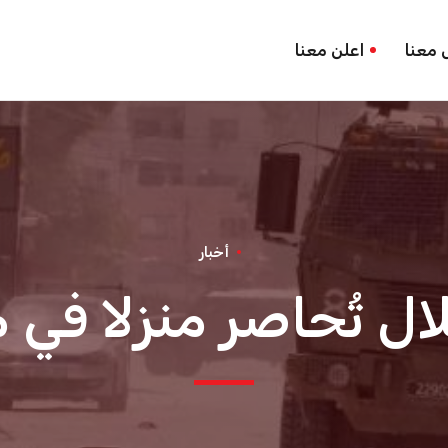
 معنا
اعلن معنا
أخبار
ال تُحاصر منزلا في 