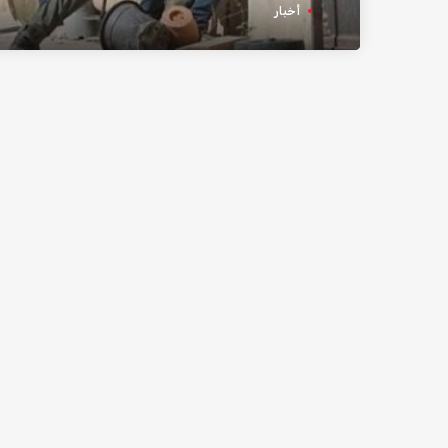
أخبار