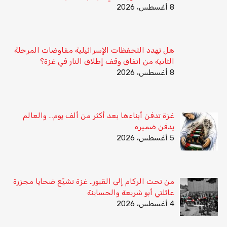
8 أغسطس، 2026
هل تهدد التحفظات الإسرائيلية مفاوضات المرحلة
الثانية من اتفاق وقف إطلاق النار في غزة؟
8 أغسطس، 2026
غزة تدفن أبناءها بعد أكثر من ألف يوم… والعالم
يدفن ضميره
5 أغسطس، 2026
من تحت الركام إلى القبور.. غزة تشيّع ضحايا مجزرة
عائلتي أبو شريعة والحساينة
4 أغسطس، 2026