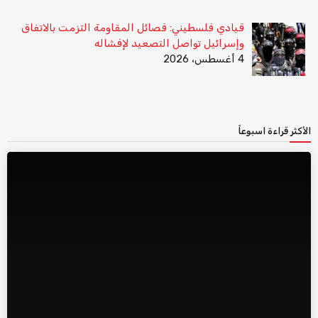
قيادي فلسطيني: فصائل المقاومة التزمت بالاتفاق
وإسرائيل تواصل التصعيد لإفشاله
4 أغسطس، 2026
الأكثر قراءة اسبوعاً