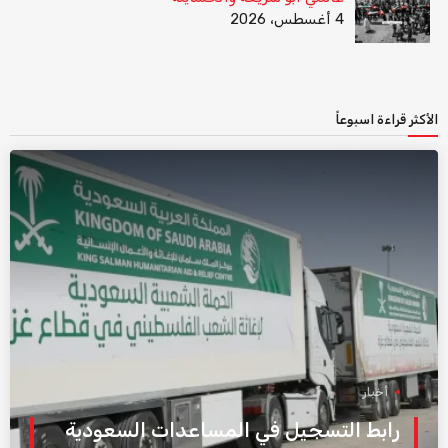
4 أغسطس، 2026
الأكثر قراءة اسبوعاً
أخبار
رابط التسجيل في المساعدات السعودية