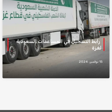
أخبار
رابط التسجيل في المساعدات السعودية
لغزة
15 نوفمبر، 2024