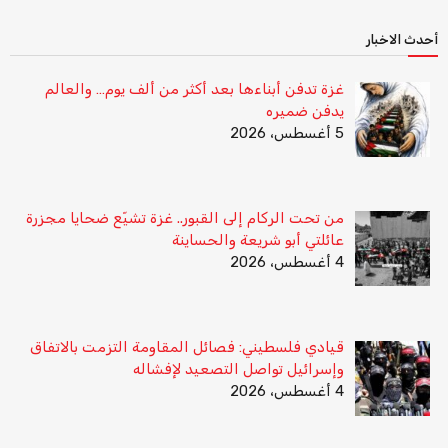
أحدث الاخبار
غزة تدفن أبناءها بعد أكثر من ألف يوم… والعالم
يدفن ضميره
5 أغسطس، 2026
من تحت الركام إلى القبور.. غزة تشيّع ضحايا مجزرة
عائلتي أبو شريعة والحساينة
4 أغسطس، 2026
قيادي فلسطيني: فصائل المقاومة التزمت بالاتفاق
وإسرائيل تواصل التصعيد لإفشاله
4 أغسطس، 2026