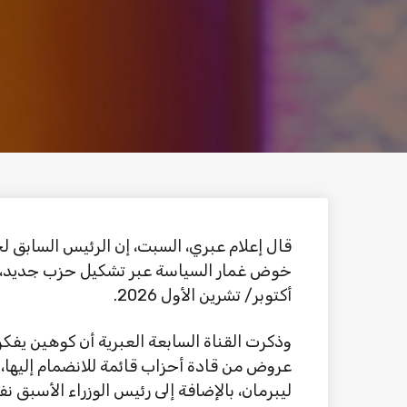
قال إعلام عبري، السبت، إن الرئيس السابق ل
أكتوبر/ تشرين الأول 2026.
وذكرت القناة السابعة العبرية أن كوهين يف
عروض من قادة أحزاب قائمة للانضمام إليها، 
ليبرمان، بالإضافة إلى رئيس الوزراء الأسبق 