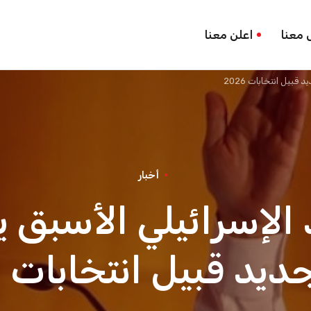
 معنا
اعلن معنا
يل انتخابات 2026
أخبار
الإسرائيلي الأسبق
د قبيل انتخابات 2026