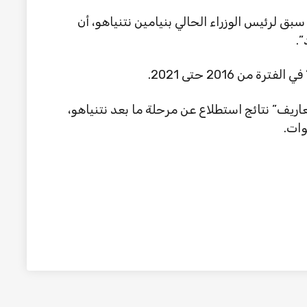
سبق لرئيس الوزراء الحالي بنيامين نتنياهو، أن
.
 2016 حتى 2021.
نشرت صحيفة “معاريف” نتائج استطلاع عن مرحلة ما بعد نتنياهو،