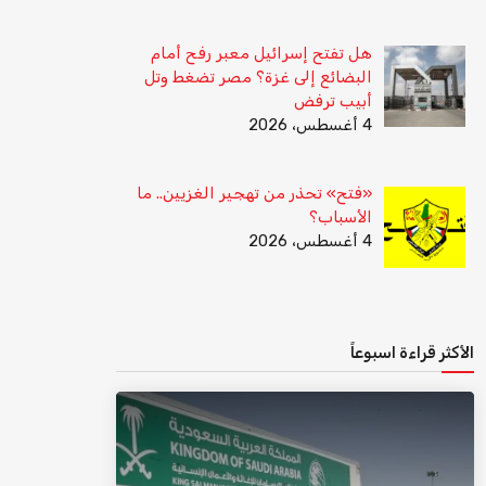
هل تفتح إسرائيل معبر رفح أمام
البضائع إلى غزة؟ مصر تضغط وتل
أبيب ترفض
4 أغسطس، 2026
«فتح» تحذر من تهجير الغزيين.. ما
الأسباب؟
4 أغسطس، 2026
الأكثر قراءة اسبوعاً