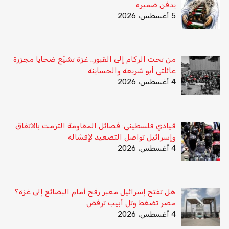
يدفن ضميره
5 أغسطس، 2026
من تحت الركام إلى القبور.. غزة تشيّع ضحايا مجزرة
عائلتي أبو شريعة والحساينة
4 أغسطس، 2026
قيادي فلسطيني: فصائل المقاومة التزمت بالاتفاق
وإسرائيل تواصل التصعيد لإفشاله
4 أغسطس، 2026
هل تفتح إسرائيل معبر رفح أمام البضائع إلى غزة؟
مصر تضغط وتل أبيب ترفض
4 أغسطس، 2026