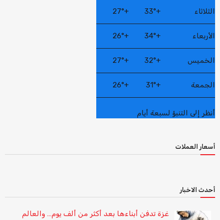
الثلاثاء
+
33°
+
27°
الأربعاء
+
34°
+
26°
الخميس
+
32°
+
27°
الجمعة
+
31°
+
26°
أنظر إلى التنبؤ لسبعة أيام
أسعار العملات
أحدث الاخبار
غزة تدفن أبناءها بعد أكثر من ألف يوم… والعالم