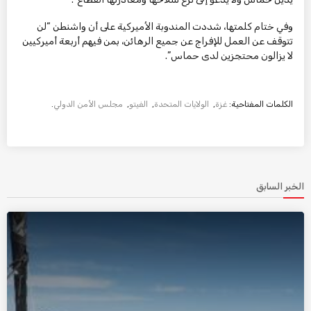
وفي ختام كلمتها، شددت المندوبة الأميركية على أن واشنطن “لن
تتوقف عن العمل للإفراج عن جميع الرهائن، بمن فيهم أربعة أميركيين
لا يزالون محتجزين لدى حماس”.
الكلمات المفتاحية:
غزة
,
الولايات المتحدة
,
الفيتو
,
مجلس الأمن الدولي
.
الخبر السابق