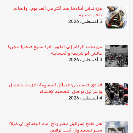
غزة تدفن أبناءها بعد أكثر من ألف يوم… والعالم
يدفن ضميره
5 أغسطس، 2026
من تحت الركام إلى القبور.. غزة تشيّع ضحايا مجزرة
عائلتي أبو شريعة والحساينة
4 أغسطس، 2026
قيادي فلسطيني: فصائل المقاومة التزمت بالاتفاق
وإسرائيل تواصل التصعيد لإفشاله
4 أغسطس، 2026
هل تفتح إسرائيل معبر رفح أمام البضائع إلى غزة؟
مصر تضغط وتل أبيب ترفض