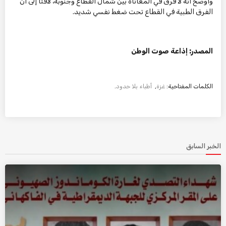
وأوضح أنه لا فرق في المعاناة بين شمال القطاع وجنوبه، لافتاً إلى أن
الفرق الطبية في القطاع تحت ضغط نفسي شديد.
المصدر: إذاعة صوت الوطن
الكلمات المفتاحية:
غزة
,
أطباء بلا حدود
.
الخبر السابق