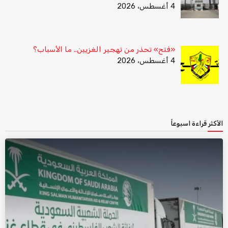
4 أغسطس، 2026
«فتح» تحذر من تهجير الغزيين.. ما الأسباب؟
4 أغسطس، 2026
الأكثر قراءة اسبوعاً