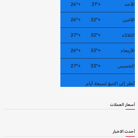
الأحد
+
31°
+
26°
الاثنين
+
32°
+
26°
الثلاثاء
+
32°
+
27°
الأربعاء
+
33°
+
26°
الخميس
+
33°
+
27°
أنظر إلى التنبؤ لسبعة أيام
أسعار العملات
أحدث الاخبار