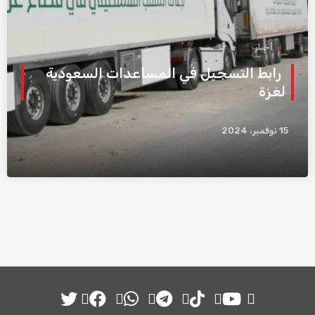
أخبار
رابط التسجيل في المساعدات السعودية
لغزة
15 نوفمبر، 2024