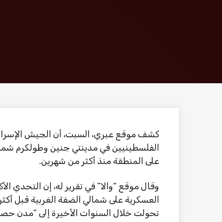
كشف موقع عبري، السبت، أن الجيش الإسرائ
الفلسطينيين في مدينتي جنين وطولكرم شمال 
على المنطقة منذ أكثر من شهرين.
وقال موقع “والا” في تقرير له، إن التحدي الأ
العسكرية على شمالي الضفة الغربية قبل أكث
تحولت خلال السنوات الأخيرة إلى “مدن حصي