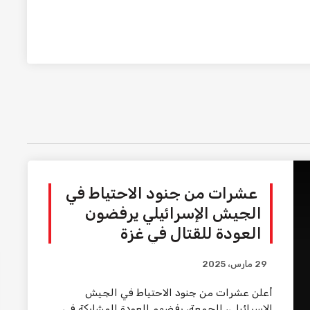
عشرات من جنود الاحتياط في
الجيش الإسرائيلي يرفضون
العودة للقتال في غزة
29 مارس، 2025
أعلن عشرات من جنود الاحتياط في الجيش
الإسرائيلي، الجمعة، رفضهم العودة للمشاركة في