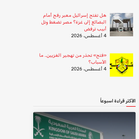
هل تفتح إسرائيل معبر رفح أمام
البضائع إلى غزة؟ مصر تضغط وتل
أبيب ترفض
4 أغسطس، 2026
«فتح» تحذر من تهجير الغزيين.. ما
الأسباب؟
4 أغسطس، 2026
الأكثر قراءة اسبوعاً