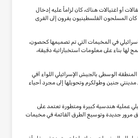
لات أو اغتيالات هناك، كان لزاماً عليه إدخال
كان المسلحون الفلسطينيون يفرون إلى القرى
لإسرائيلي في المخيمات التي تم تصميمها كحصون،
مح لها بناء على معلومات استخباراتية دقيقة،
 المنطقة الوسطى بالجيش الإسرائيلي اللواء آفي
مدينتي جنين وطولكرم وتحويلها إلى مجرد أحياء
لي عملية هندسية كبيرة ومتطورة تعتمد على
رق مرور جديدة وتوسيع الطرق القائمة في مخيمات