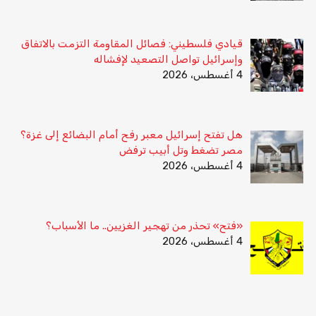
قيادي فلسطيني: فصائل المقاومة التزمت بالاتفاق
وإسرائيل تواصل التصعيد لإفشاله
4 أغسطس، 2026
هل تفتح إسرائيل معبر رفح أمام البضائع إلى غزة؟
مصر تضغط وتل أبيب ترفض
4 أغسطس، 2026
«فتح» تحذر من تهجير الغزيين.. ما الأسباب؟
4 أغسطس، 2026