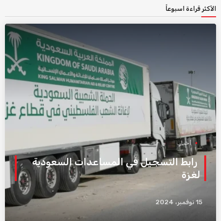
الأكثر قراءة اسبوعاً
أخبار
رابط التسجيل في المساعدات السعودية
لغزة
15 نوفمبر، 2024