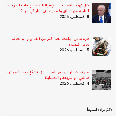
هل تهدد التحفظات الإسرائيلية مفاوضات المرحلة
الثانية من اتفاق وقف إطلاق النار في غزة؟
8 أغسطس، 2026
غزة تدفن أبناءها بعد أكثر من ألف يوم… والعالم
يدفن ضميره
5 أغسطس، 2026
من تحت الركام إلى القبور.. غزة تشيّع ضحايا مجزرة
عائلتي أبو شريعة والحساينة
4 أغسطس، 2026
الأكثر قراءة اسبوعاً