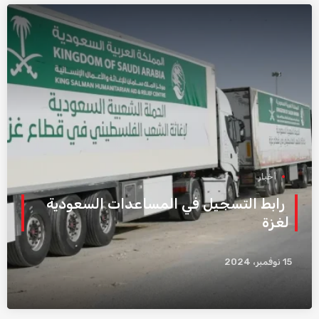
أخبار
رابط التسجيل في المساعدات السعودية
لغزة
15 نوفمبر، 2024