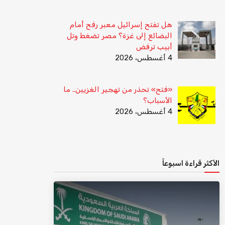
هل تفتح إسرائيل معبر رفح أمام
البضائع إلى غزة؟ مصر تضغط وتل
أبيب ترفض
4 أغسطس، 2026
«فتح» تحذر من تهجير الغزيين.. ما
الأسباب؟
4 أغسطس، 2026
الأكثر قراءة اسبوعاً