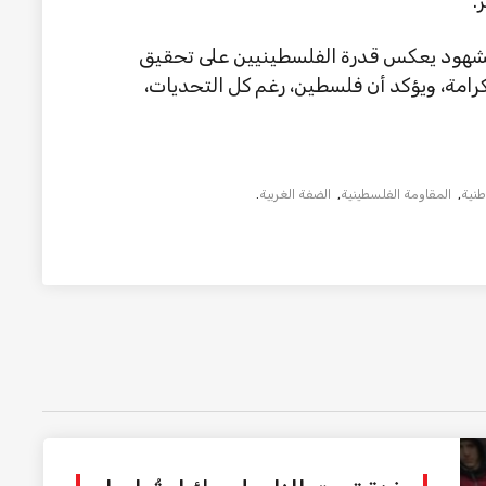
.
 مشهود يعكس قدرة الفلسطينيين على تحقيق
الكرامة، ويؤكد أن فلسطين، رغم كل التحديات،
طنية
,
المقاومة الفلسطينية
,
الضفة الغربية
.