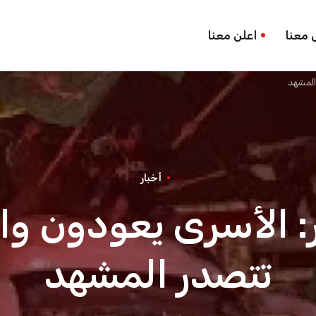
 معنا
اعلن معنا
المشهد
أخبار
 الأسرى يعودون وال
تتصدر المشهد