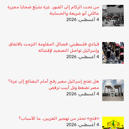
من تحت الركام إلى القبور.. غزة تشيّع ضحايا مجزرة
عائلتي أبو شريعة والحساينة
4 أغسطس، 2026
قيادي فلسطيني: فصائل المقاومة التزمت بالاتفاق
وإسرائيل تواصل التصعيد لإفشاله
4 أغسطس، 2026
هل تفتح إسرائيل معبر رفح أمام البضائع إلى غزة؟
مصر تضغط وتل أبيب ترفض
4 أغسطس، 2026
«فتح» تحذر من تهجير الغزيين.. ما الأسباب؟
4 أغسطس، 2026