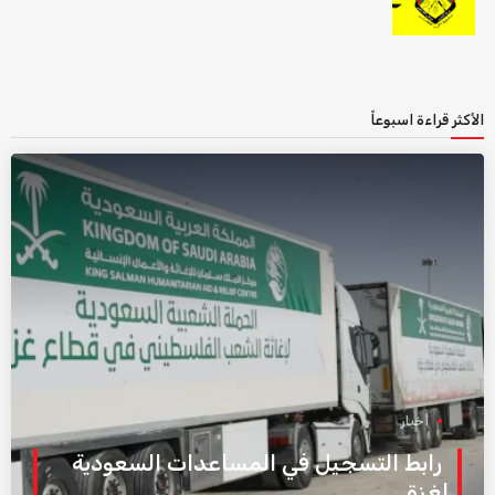
الأكثر قراءة اسبوعاً
أخبار
رابط التسجيل في المساعدات السعودية
لغزة