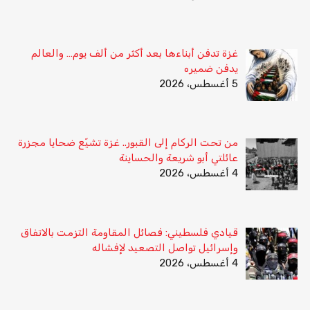
غزة تدفن أبناءها بعد أكثر من ألف يوم… والعالم
يدفن ضميره
5 أغسطس، 2026
من تحت الركام إلى القبور.. غزة تشيّع ضحايا مجزرة
عائلتي أبو شريعة والحساينة
4 أغسطس، 2026
قيادي فلسطيني: فصائل المقاومة التزمت بالاتفاق
وإسرائيل تواصل التصعيد لإفشاله
4 أغسطس، 2026