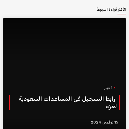
الأكثر قراءة اسبوعاً
أخبار
رابط التسجيل في المساعدات السعودية
لغزة
15 نوفمبر، 2024