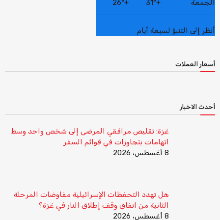
الجمعة
+
31°
+
26°
أنظر إلى التنبؤ لسبعة أيام
أسعار العملات
أحدث الاخبار
غزة: تقليص مرافقي المرضى إلى شخص واحد وسط
اتهامات بتجاوزات في قوائم السفر
8 أغسطس، 2026
هل تهدد التحفظات الإسرائيلية مفاوضات المرحلة
الثانية من اتفاق وقف إطلاق النار في غزة؟
8 أغسطس، 2026