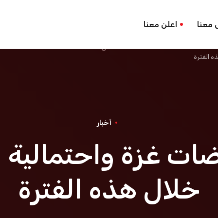
 معنا
اعلن معنا
ه الفترة
أخبار
ات غزة واحتمالية ا
خلال هذه الفترة