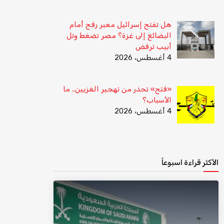
هل تفتح إسرائيل معبر رفح أمام
البضائع إلى غزة؟ مصر تضغط وتل
أبيب ترفض
4 أغسطس، 2026
«فتح» تحذر من تهجير الغزيين.. ما
الأسباب؟
4 أغسطس، 2026
الأكثر قراءة اسبوعاً