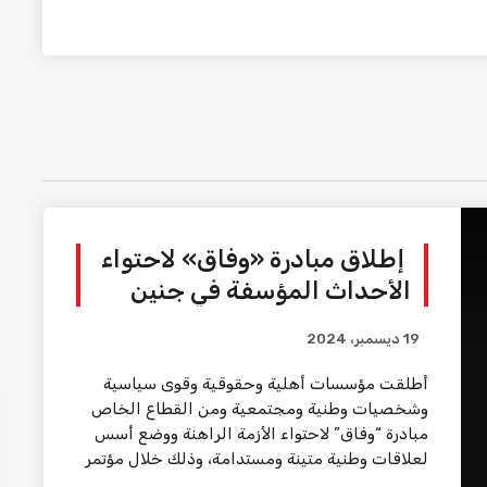
إطلاق مبادرة «وفاق» لاحتواء
الأحداث المؤسفة في جنين
19 ديسمبر، 2024
أطلقت مؤسسات أهلية وحقوقية وقوى سياسية
وشخصيات وطنية ومجتمعية ومن القطاع الخاص
مبادرة “وفاق” لاحتواء الأزمة الراهنة ووضع أسس
لعلاقات وطنية متينة ومستدامة، وذلك خلال مؤتمر
صحفي، الخميس في مدينة […]