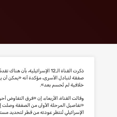
ذكرت القناة الـ12 الإسرائيلية، 
صفقة لتبادل الأسرى، مؤكدة أنه «يمكن أن يتم
خلافية لم تُحسم بعد».
وقالت القناة، الأربعاء، إن «فرق التفاوض أح
«تفاصيل المرحلة الأولى من الصفقة وصلت إلى 
الإسرائيلي تُنتظر عودته من قطر لتحديد مست