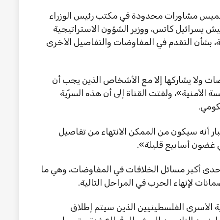
الخميس مشاورات محدودة في مكتب رئيس الوزراء
لجيش يسرائيل كاتس، ووزير الشؤون الاستراتيجية
ة، بشأن التقدم في المفاوضات والتفاصيل الأخرى
ات ولا يشاركها إلا مع الأشخاص الذين يجب أن
لأمنية»، ولفتت القناة إلى أن هذه السرّية
كومي.
ار أنه سيكون من الممكن الانتهاء من تفاصيل
ي غضون أسابيع قليلة».
حدى أكبر مسائل الخلافات في المفاوضات، وهي ما
ات لإنهاء الحرب في المراحل التالية.
ية الأسرى الفلسطينيين الذين سيتم إطلاق