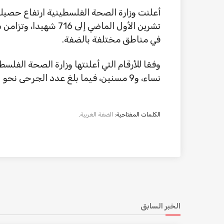
أعلنت وزارة الصحة الفلسطينية ارتفاع حصيلة
تشرين الأول الماضي إل
في مناطق مختلفة بالضفة.
نساء، و9 مسنين، فيما بلغ عدد الجرحى نحو 5750 جريحا.
الكلمات المفتاحية:
الضفة الغربية
.
الخبر السابق