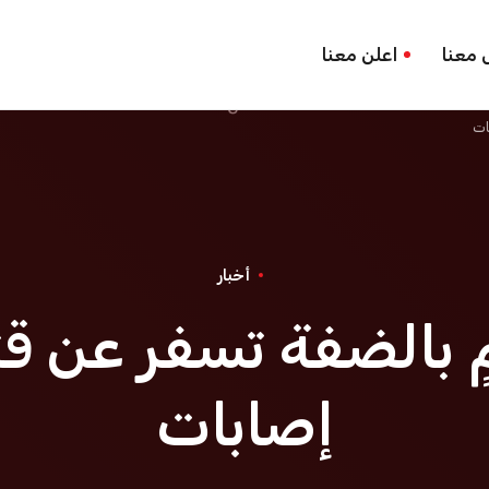
 معنا
اعلن معنا
أخبار
إصابات