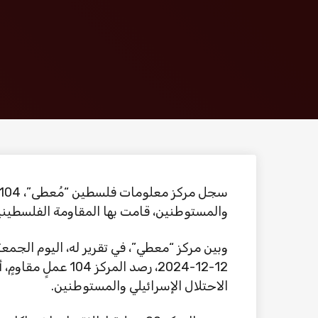
والمستوطنين، قامت بها المقاومة الفلسطينية
الاحتلال الإسرائيلي والمستوطنين.