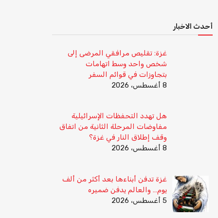
أحدث الاخبار
غزة: تقليص مرافقي المرضى إلى
شخص واحد وسط اتهامات
بتجاوزات في قوائم السفر
8 أغسطس، 2026
هل تهدد التحفظات الإسرائيلية
مفاوضات المرحلة الثانية من اتفاق
وقف إطلاق النار في غزة؟
8 أغسطس، 2026
غزة تدفن أبناءها بعد أكثر من ألف
يوم… والعالم يدفن ضميره
5 أغسطس، 2026