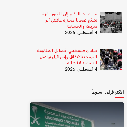
من تحت الركام إلى القبور.. غزة
تشيّع ضحايا مجزرة عائلتي أبو
شريعة والحساينة
4 أغسطس، 2026
قيادي فلسطيني: فصائل المقاومة
التزمت بالاتفاق وإسرائيل تواصل
التصعيد لإفشاله
4 أغسطس، 2026
الأكثر قراءة اسبوعاً