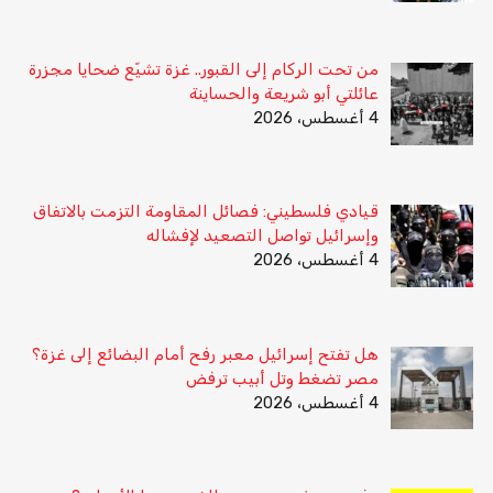
من تحت الركام إلى القبور.. غزة تشيّع ضحايا مجزرة
عائلتي أبو شريعة والحساينة
4 أغسطس، 2026
قيادي فلسطيني: فصائل المقاومة التزمت بالاتفاق
وإسرائيل تواصل التصعيد لإفشاله
4 أغسطس، 2026
هل تفتح إسرائيل معبر رفح أمام البضائع إلى غزة؟
مصر تضغط وتل أبيب ترفض
4 أغسطس، 2026