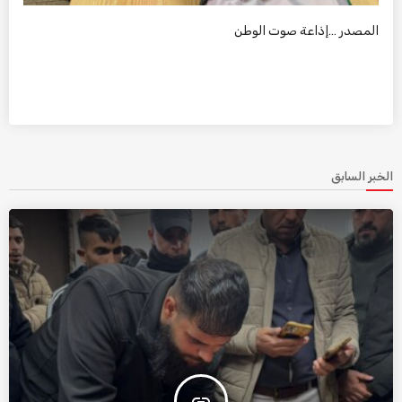
المصدر …إذاعة صوت الوطن
الخبر السابق