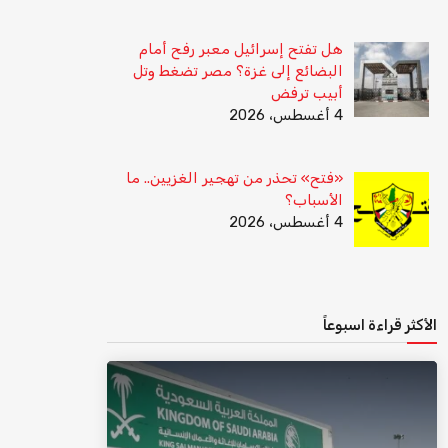
هل تفتح إسرائيل معبر رفح أمام
البضائع إلى غزة؟ مصر تضغط وتل
أبيب ترفض
4 أغسطس، 2026
«فتح» تحذر من تهجير الغزيين.. ما
الأسباب؟
4 أغسطس، 2026
الأكثر قراءة اسبوعاً