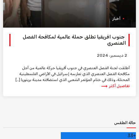
أخبار
جنوب افريقيا تطلق حملة عالمية لمكافحة الفصل
العنصري
2 ديسمبر، 2024
أطلقت لجنة الفصل العنصري في جنوب أفريقيا حركة عالمية من أجل
مكافحة الفصل العنصري الذي تمارسه إسرائيل في الأراضي الفلسطينية
المحتلة، وذلك في ختام المؤتمر الشعبي الذي استضافته مدينة بريتوريا […]
trending_flat
تفاصيل أكثر
حالة الطقس
33
+