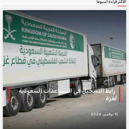
الأكثر قراءة اسبوعاً
أخبار
رابط التسجيل في المساعدات السعودية
لغزة
15 نوفمبر، 2024