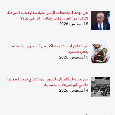
هل تهدد التحفظات الإسرائيلية مفاوضات المرحلة
الثانية من اتفاق وقف إطلاق النار في غزة؟
8 أغسطس، 2026
غزة تدفن أبناءها بعد أكثر من ألف يوم… والعالم
يدفن ضميره
5 أغسطس، 2026
من تحت الركام إلى القبور.. غزة تشيّع ضحايا مجزرة
عائلتي أبو شريعة والحساينة
4 أغسطس، 2026