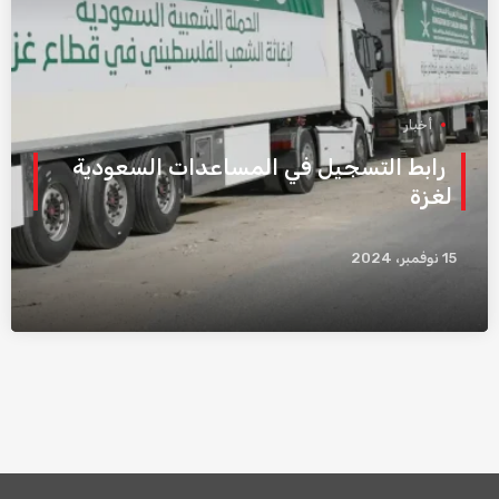
أخبار
رابط التسجيل في المساعدات السعودية
لغزة
15 نوفمبر، 2024