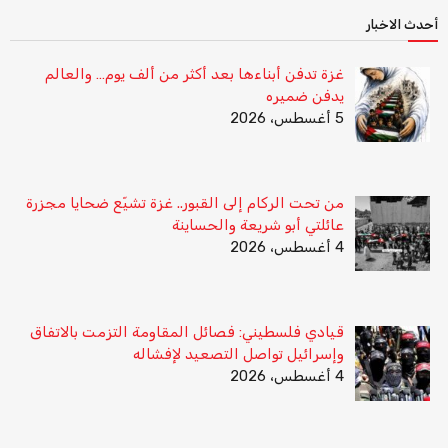
أحدث الاخبار
غزة تدفن أبناءها بعد أكثر من ألف يوم… والعالم
يدفن ضميره
5 أغسطس، 2026
من تحت الركام إلى القبور.. غزة تشيّع ضحايا مجزرة
عائلتي أبو شريعة والحساينة
4 أغسطس، 2026
قيادي فلسطيني: فصائل المقاومة التزمت بالاتفاق
وإسرائيل تواصل التصعيد لإفشاله
4 أغسطس، 2026