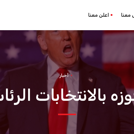
 معنا
اعلن معنا
أخبار
ه بالانتخابات الرئا