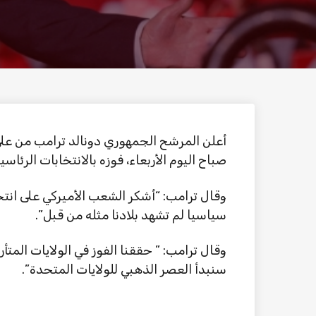
أعلن المرشح الجمهوري دونالد ترامب من على 
صباح اليوم الأربعاء، فوزه بالانتخابات الرئاسية
سياسيا لم تشهد بلادنا مثله من قبل”.
وقال ترامب: ” حققنا الفوز في الولايات المتأ
سنبدأ العصر الذهبي للولايات المتحدة”.