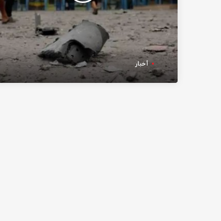
أخبار