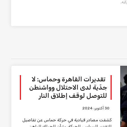
كيه
.
تقديرات القاهرة وحماس: لا
جدّية لدى الاحتلال وواشنطن
للتوصل لوقف إطلاق النار
30 أكتوبر، 2024
كشفت مصادر قيادية في حركة حماس عن تفاصيل
التقدير السياسي للحركة، بشأن الحراك الراهن