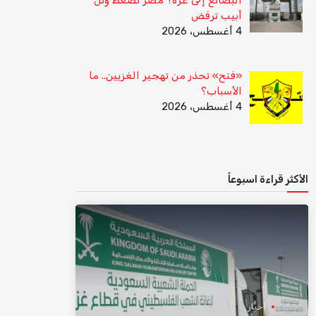
أبيب ترفض
4 أغسطس، 2026
«فتح» تحذر من تهجير الغزيين.. ما
الأسباب؟
4 أغسطس، 2026
الأكثر قراءة اسبوعاً
أخبار