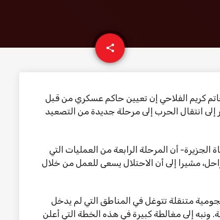
email
share
اتم كريم الفلاحي إن تعيين حاكم عسكري من قبل
ر إلى انتقال الحرب إلى مرحلة جديدة من التصعيد
الجزيرة- أن المرحلة الرابعة من العمليات التي
راحل، مشيرا إلى أن الاحتلال يسعى للعمل من خلال
ومية متنقلة تتوغل في المناطق التي لم يدخل
. ونبه إلى مغالطة كبيرة في هذه الخطة التي أعلن