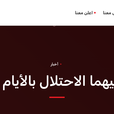
 معنا
اعلن معنا
أخبار
ما الاحتلال بالأيام