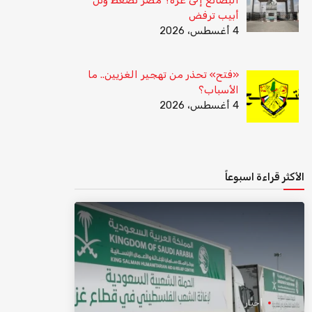
أبيب ترفض
4 أغسطس، 2026
«فتح» تحذر من تهجير الغزيين.. ما
الأسباب؟
4 أغسطس، 2026
الأكثر قراءة اسبوعاً
أخبار