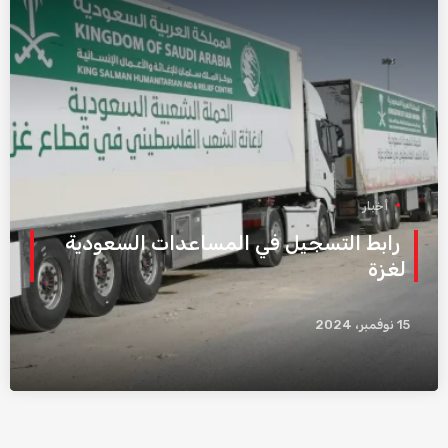
أخبار
رابط التسجيل في المساعدات السعودية
لغزة
15 نوفمبر، 2024