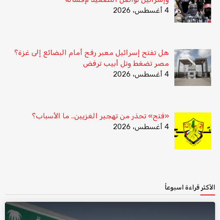
4 أغسطس، 2026
هل تفتح إسرائيل معبر رفح أمام البضائع إلى غزة؟
مصر تضغط وتل أبيب ترفض
4 أغسطس، 2026
«فتح» تحذر من تهجير الغزيين.. ما الأسباب؟
4 أغسطس، 2026
الأكثر قراءة اسبوعاً