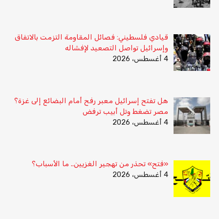
قيادي فلسطيني: فصائل المقاومة التزمت بالاتفاق
وإسرائيل تواصل التصعيد لإفشاله
4 أغسطس، 2026
هل تفتح إسرائيل معبر رفح أمام البضائع إلى غزة؟
مصر تضغط وتل أبيب ترفض
4 أغسطس، 2026
«فتح» تحذر من تهجير الغزيين.. ما الأسباب؟
4 أغسطس، 2026