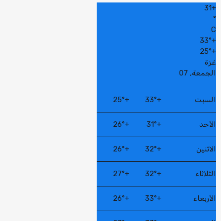
31
+
°
C
33°
+
25°
+
غزة
الجمعة, 07
السبت
+
33°
+
25°
الأحد
+
31°
+
26°
الاثنين
+
32°
+
26°
الثلاثاء
+
32°
+
27°
الأربعاء
+
33°
+
26°