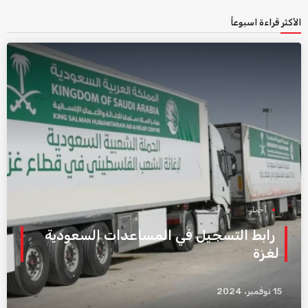
الأكثر قراءة اسبوعاً
أخبار
رابط التسجيل في المساعدات السعودية
لغزة
15 نوفمبر، 2024