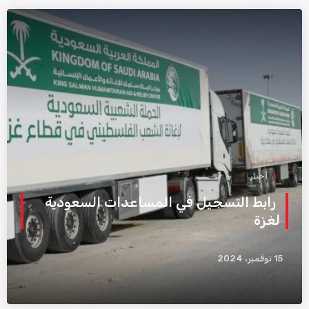
أخبار
رابط التسجيل في المساعدات السعودية
لغزة
15 نوفمبر، 2024