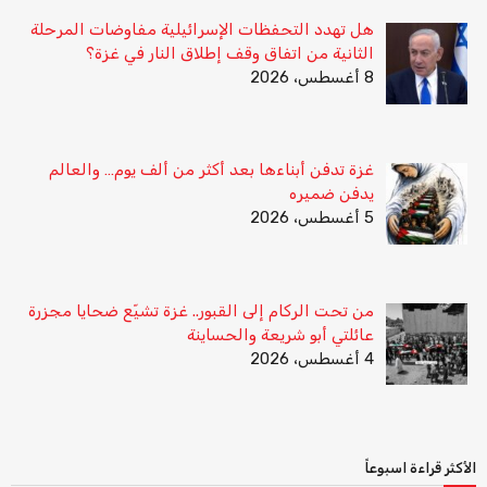
هل تهدد التحفظات الإسرائيلية مفاوضات المرحلة
الثانية من اتفاق وقف إطلاق النار في غزة؟
8 أغسطس، 2026
غزة تدفن أبناءها بعد أكثر من ألف يوم… والعالم
يدفن ضميره
5 أغسطس، 2026
من تحت الركام إلى القبور.. غزة تشيّع ضحايا مجزرة
عائلتي أبو شريعة والحساينة
4 أغسطس، 2026
الأكثر قراءة اسبوعاً