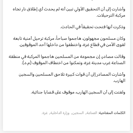
وأشارت إلى أن التحقيق الأولي تبين أنه لم يحدث أي إطلاق نار تجاه
مركبة الترحيلات.
وذكرت أنها فتحت تحقيقاً في الحادث.
وكان مسلحون مجهولون، هاجموا صباحاً، مركبة ترحيل أمنية تابعة
لقوى الأمن في قطاع غزة، واختطفوا من داخلها أحد الموقوفين.
وقالت مصادر، إن مجموعة من المسلحين هاجموا المركبة في منطقة
الصناعة غرب مدينة غزة، وتمكنوا من اختطاف الموقوف (م.د).
وأشارت المصادر إلى أن قوات كبيرة تلاحق المسلحين والسجين
الهارب.
ولفتت إلى أن السجين الهارب، موقوف على قضايا جنائية.
الكلمات المفتاحية:
الصناعة
,
السجين
,
وزارة الداخلية
,
غزة
.