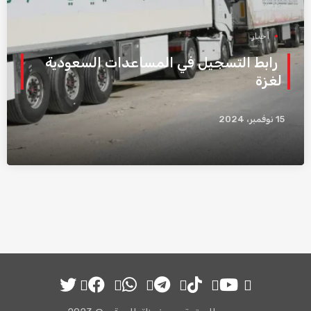
أخبار
رابط التسجيل في المساعدات السعودية
لغزة
15 نوفمبر، 2024