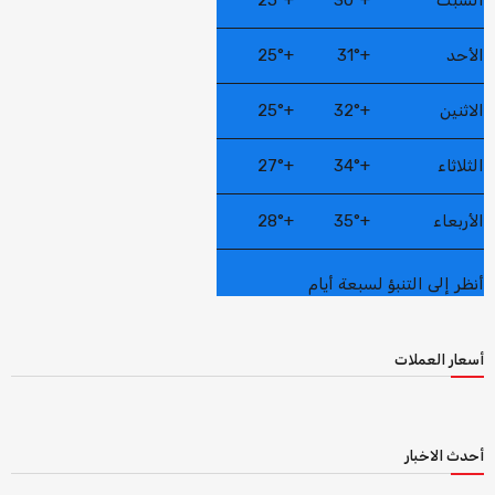
السبت
+
30°
+
25°
الأحد
+
31°
+
25°
الاثنين
+
32°
+
25°
الثلاثاء
+
34°
+
27°
الأربعاء
+
35°
+
28°
أنظر إلى التنبؤ لسبعة أيام
أسعار العملات
أحدث الاخبار