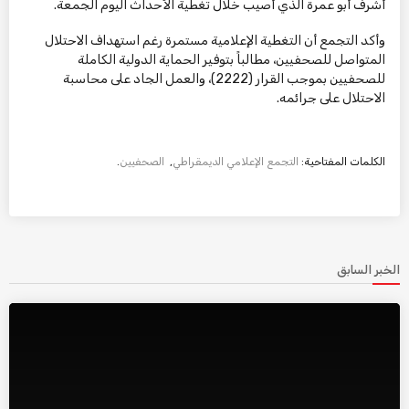
أشرف أبو عمرة الذي أصيب خلال تغطية الأحداث اليوم الجمعة.
وأكد التجمع أن التغطية الإعلامية مستمرة رغم استهداف الاحتلال
المتواصل للصحفيين، مطالباً بتوفير الحماية الدولية الكاملة
للصحفيين بموجب القرار (2222)، والعمل الجاد على محاسبة
الاحتلال على جرائمه.
الكلمات المفتاحية:
التجمع الإعلامي الديمقراطي
,
الصحفيين
.
الخبر السابق