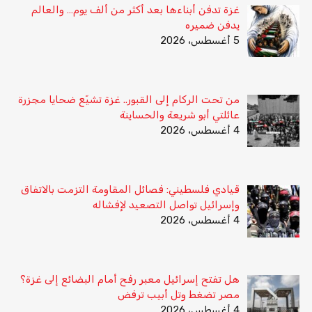
غزة تدفن أبناءها بعد أكثر من ألف يوم… والعالم
يدفن ضميره
5 أغسطس، 2026
من تحت الركام إلى القبور.. غزة تشيّع ضحايا مجزرة
عائلتي أبو شريعة والحساينة
4 أغسطس، 2026
قيادي فلسطيني: فصائل المقاومة التزمت بالاتفاق
وإسرائيل تواصل التصعيد لإفشاله
4 أغسطس، 2026
هل تفتح إسرائيل معبر رفح أمام البضائع إلى غزة؟
مصر تضغط وتل أبيب ترفض
4 أغسطس، 2026