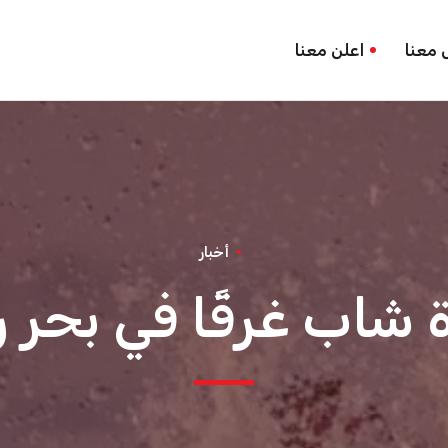
 معنا
اعلن معنا
أخبار
 شاب غرقًا في بحر 