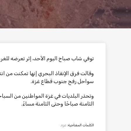
توفي شاب صباح اليوم الأحد، إثر تعرضه للغ
وقالت فرق الإنقاذ البحري إنها تمكنت من ان
سواحل رفح جنوب قطاع غزة.
وتحذر البلديات في غزة المواطنين من السباح
الثامنة صباحًا وحتى الثامنة مساءً.
الكلمات المفتاحية:
غزة
.