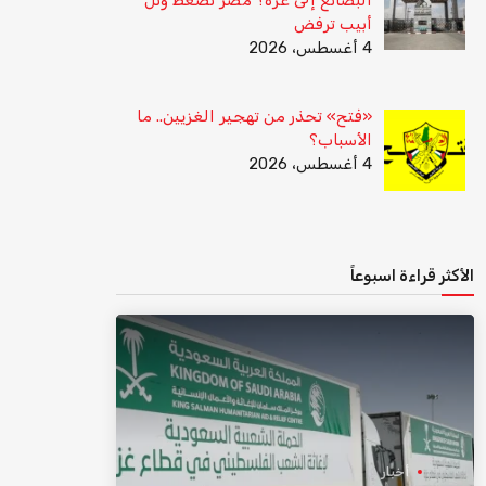
أبيب ترفض
4 أغسطس، 2026
«فتح» تحذر من تهجير الغزيين.. ما
الأسباب؟
4 أغسطس، 2026
الأكثر قراءة اسبوعاً
أخبار