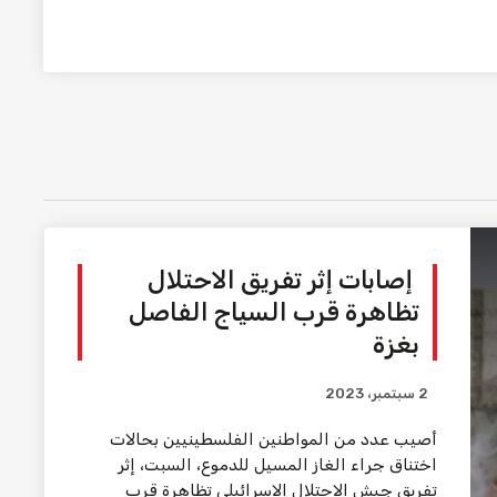
إصابات إثر تفريق الاحتلال
تظاهرة قرب السياج الفاصل
بغزة
2 سبتمبر، 2023
أصيب عدد من المواطنين الفلسطينيين بحالات
اختناق جراء الغاز المسيل للدموع، السبت، إثر
تفريق جيش الاحتلال الإسرائيلي تظاهرة قرب