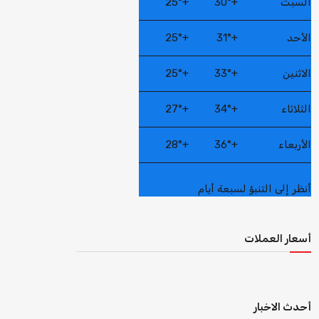
السبت
+
30°
+
25°
الأحد
+
31°
+
25°
الاثنين
+
33°
+
25°
الثلاثاء
+
34°
+
27°
الأربعاء
+
36°
+
28°
أنظر إلى التنبؤ لسبعة أيام
أسعار العملات
أحدث الاخبار