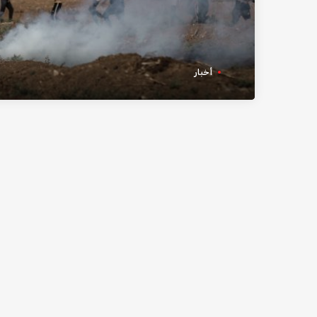
أخبار