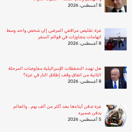
8 أغسطس، 2026
غزة: تقليص مرافقي المرضى إلى شخص واحد وسط
اتهامات بتجاوزات في قوائم السفر
8 أغسطس، 2026
هل تهدد التحفظات الإسرائيلية مفاوضات المرحلة
الثانية من اتفاق وقف إطلاق النار في غزة؟
8 أغسطس، 2026
غزة تدفن أبناءها بعد أكثر من ألف يوم… والعالم
يدفن ضميره
5 أغسطس، 2026