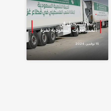
أخبار
رابط التسجيل في
المساعدات السعودية لغزة
15 نوفمبر، 2024