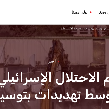
 معنا
اعلن معنا
 القدس وسط تهديدات بتوسيع الاستيطان
أخبار
 الاحتلال الإسرائيلي
ط تهديدات بتوسيع