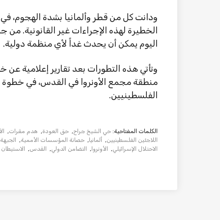
ودانت كل من قطر وألمانيا بشدة الهجوم، في 
الخطيرة لهذه الإجراءات غير القانونية. من ج
اليوم يمكن أن يحدث غداً لأي منظمة دولية.
منطقة مجمع الأونروا في القدس، في خطوة قد
الفلسطينيين.
الكلمات المفتاحية:
حي الشيخ جراح
,
حق العودة
,
هدم مقرات
,
ال
اللاجئين الفلسطينيين
,
ألمانيا
,
حصانة المؤسسات الأممية
,
الجبهة 
الاحتلال الإسرائيلي
,
الأونروا
,
التضامن الدولي
,
القدس
,
الاستيطان ا