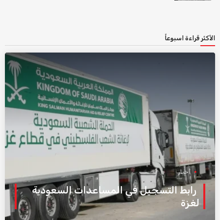
الأكثر قراءة اسبوعاً
أخبار
رابط التسجيل في المساعدات السعودية
لغزة