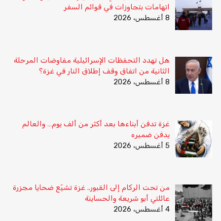
اتهامات بتجاوزات في قوائم السفر
8 أغسطس، 2026
هل تهدد التحفظات الإسرائيلية مفاوضات المرحلة
الثانية من اتفاق وقف إطلاق النار في غزة؟
8 أغسطس، 2026
غزة تدفن أبناءها بعد أكثر من ألف يوم… والعالم
يدفن ضميره
5 أغسطس، 2026
من تحت الركام إلى القبور.. غزة تشيّع ضحايا مجزرة
عائلتي أبو شريعة والحساينة
4 أغسطس، 2026