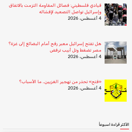
قيادي فلسطيني: فصائل المقاومة التزمت بالاتفاق
وإسرائيل تواصل التصعيد لإفشاله
4 أغسطس، 2026
هل تفتح إسرائيل معبر رفح أمام البضائع إلى غزة؟
مصر تضغط وتل أبيب ترفض
4 أغسطس، 2026
«فتح» تحذر من تهجير الغزيين.. ما الأسباب؟
4 أغسطس، 2026
الأكثر قراءة اسبوعاً