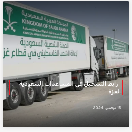
أخبار
رابط التسجيل في المساعدات السعودية
لغزة
15 نوفمبر، 2024