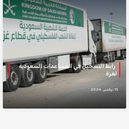
أخبار
رابط التسجيل في المساعدات السعودية
لغزة
15 نوفمبر، 2024