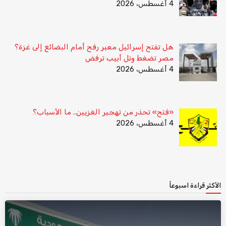
4 أغسطس، 2026
هل تفتح إسرائيل معبر رفح أمام البضائع إلى غزة؟
مصر تضغط وتل أبيب ترفض
4 أغسطس، 2026
«فتح» تحذر من تهجير الغزيين.. ما الأسباب؟
4 أغسطس، 2026
الأكثر قراءة اسبوعاً